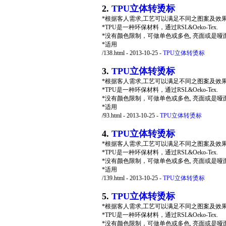
2.
TPU立体转烫标
*根据客人需求,工艺可以满足不同之图案及效果
*TPU是一种环保材料，通过RSL&Oeko-Tex.
*没有颜色限制，可做单色或多色, 亮面或是哑
*适用
/138.html - 2013-10-25
-
TPU立体转烫标
3.
TPU立体转烫标
*根据客人需求,工艺可以满足不同之图案及效果
*TPU是一种环保材料，通过RSL&Oeko-Tex.
*没有颜色限制，可做单色或多色, 亮面或是哑
*适用
/93.html - 2013-10-25
-
TPU立体转烫标
4.
TPU立体转烫标
*根据客人需求,工艺可以满足不同之图案及效果
*TPU是一种环保材料，通过RSL&Oeko-Tex.
*没有颜色限制，可做单色或多色, 亮面或是哑
*适用
/139.html - 2013-10-25
-
TPU立体转烫标
5.
TPU立体转烫标
*根据客人需求,工艺可以满足不同之图案及效果
*TPU是一种环保材料，通过RSL&Oeko-Tex.
*没有颜色限制，可做单色或多色, 亮面或是哑