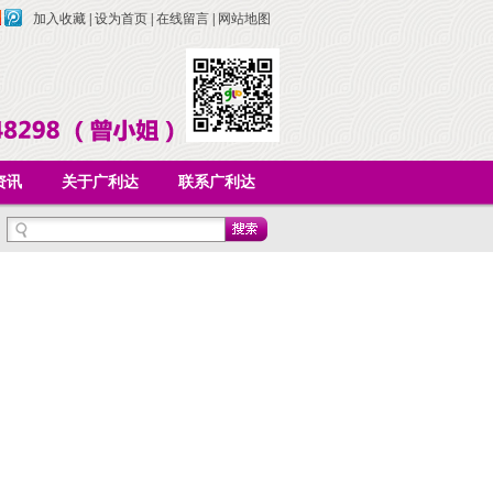
加入收藏
|
设为首页
|
在线留言
|
网站地图
资讯
关于广利达
联系广利达