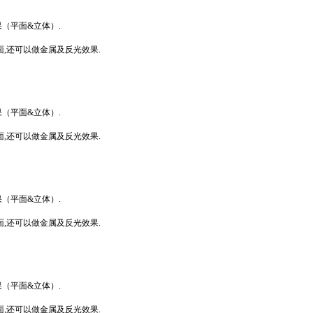
（平面&立体）.
面,还可以做金属及反光效果.
（平面&立体）.
面,还可以做金属及反光效果.
（平面&立体）.
面,还可以做金属及反光效果.
（平面&立体）.
面,还可以做金属及反光效果.